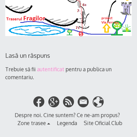
Lasă un răspuns
Trebuie să fii
autentificat
pentru a publica un
comentariu.
Despre noi. Cine suntem? Ce ne-am propus?
Zone trasee
Legenda
Site Oficial Club