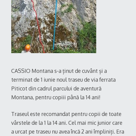
CASSIO Montana s-a ținut de cuvânt și a
terminat de 1 iunie noul traseu de via ferrata
Piticot din cadrul parcului de aventură
Montana, pentru copiii până la 14 ani!
Traseul este recomandat pentru copii de toate
vârstele de la 1 la 14 ani. Cel mai mic junior care
a urcat pe traseu nu avea încă 2 ani împliniți. Era