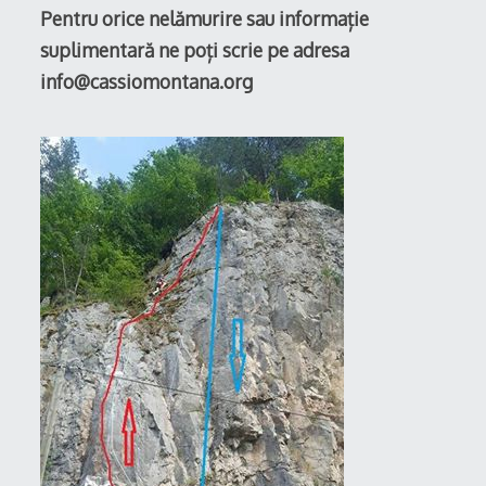
Pentru orice nelămurire sau informație
suplimentară ne poți scrie pe adresa
info@cassiomontana.org