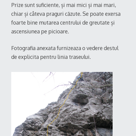
Prize sunt suficiente, și mai mici și mai mari,
chiar și câteva praguri căzute. Se poate exersa
foarte bine mutarea centrului de greutate și
ascensiunea pe picioare.
Fotografia anexata furnizeaza o vedere destul
de explicita pentru linia traseului.