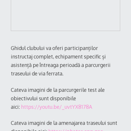
Ghidul clubului va oferi participanților
instructaj complet, echipament specific și
asistență pe întreaga perioadă a parcurgerii
traseului de via ferrata.
Cateva imagini de la parcurgerile test ale
obiectivului sunt disponibile
aici:
https://youtu.be/_
uvtYX8178A
Cateva imagini de la amenajarea traseului sunt