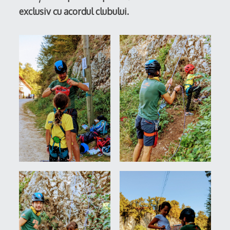
exclusiv cu acordul clubului.