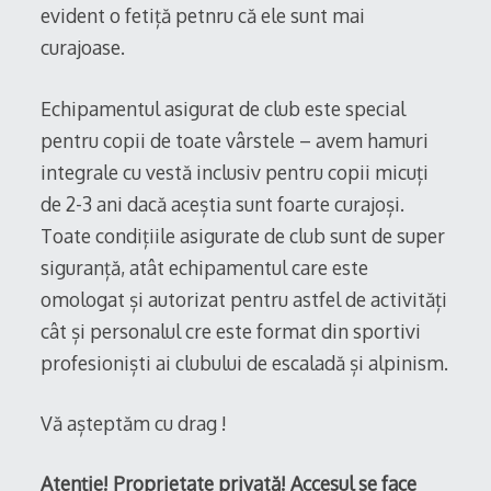
evident o fetiță petnru că ele sunt mai
curajoase.
Echipamentul asigurat de club este special
pentru copii de toate vârstele – avem hamuri
integrale cu vestă inclusiv pentru copii micuți
de 2-3 ani dacă aceștia sunt foarte curajoși.
Toate condițiile asigurate de club sunt de super
siguranță, atât echipamentul care este
omologat și autorizat pentru astfel de activități
cât și personalul cre este format din sportivi
profesioniști ai clubului de escaladă și alpinism.
Vă așteptăm cu drag !
Atenție! Proprietate privată! Accesul se face