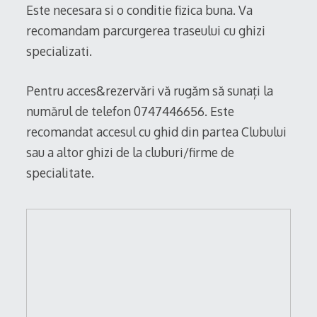
Este necesara si o conditie fizica buna. Va
recomandam parcurgerea traseului cu ghizi
specializati.
Pentru acces&rezervări vă rugăm să sunați la
numărul de telefon 0747446656. Este
recomandat accesul cu ghid din partea Clubului
sau a altor ghizi de la cluburi/firme de
specialitate.