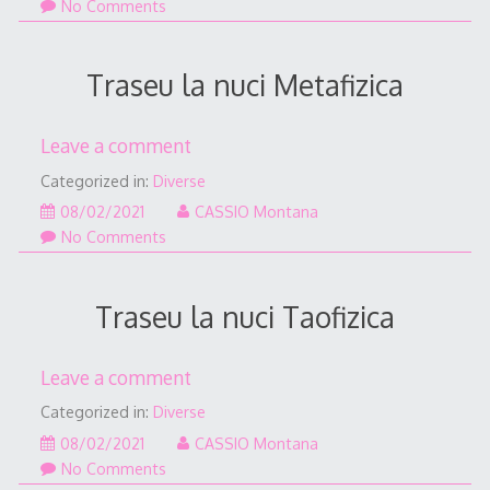
No Comments
Traseu la nuci Metafizica
Leave a comment
Categorized in:
Diverse
08/02/2021
08/02/2021
CASSIO Montana
No Comments
Traseu la nuci Taofizica
Leave a comment
Categorized in:
Diverse
08/02/2021
08/02/2021
CASSIO Montana
No Comments