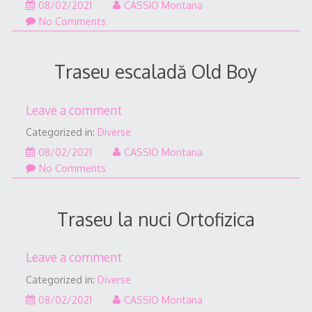
08/02/2021
08/02/2021
CASSIO Montana
No Comments
Traseu escaladă Old Boy
Leave a comment
Categorized in:
Diverse
08/02/2021
08/02/2021
CASSIO Montana
No Comments
Traseu la nuci Ortofizica
Leave a comment
Categorized in:
Diverse
08/02/2021
08/02/2021
CASSIO Montana