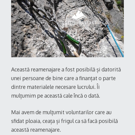
Această reamenajare a fost posibilă și datorită
unei persoane de bine care a finanțat o parte
dintre materialele necesare lucrului. Îi
mulțumim pe această cale încă o dată.
Mai avem de mulțumit voluntarilor care au
sfidat ploaia, ceața și frigul ca să facă posibilă
această reamenajare.