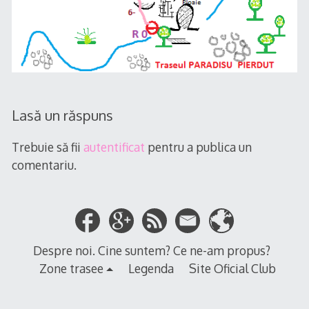
Lasă un răspuns
Trebuie să fii
autentificat
pentru a publica un
comentariu.
Despre noi. Cine suntem? Ce ne-am propus?
Zone trasee
Legenda
Site Oficial Club