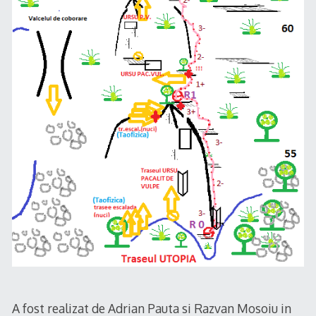
A fost realizat de Adrian Pauta si Razvan Mosoiu in